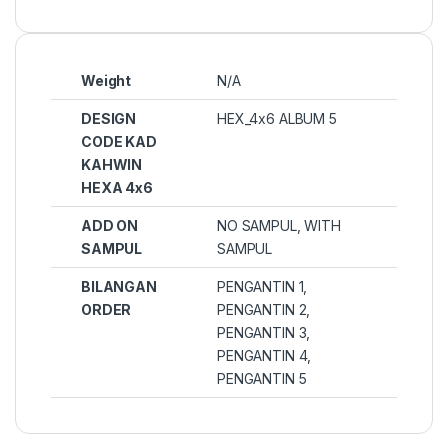
Weight
N/A
DESIGN
HEX_4x6 ALBUM 5
CODE KAD
KAHWIN
HEXA 4x6
ADD ON
NO SAMPUL, WITH
SAMPUL
SAMPUL
BILANGAN
PENGANTIN 1,
ORDER
PENGANTIN 2,
PENGANTIN 3,
PENGANTIN 4,
PENGANTIN 5