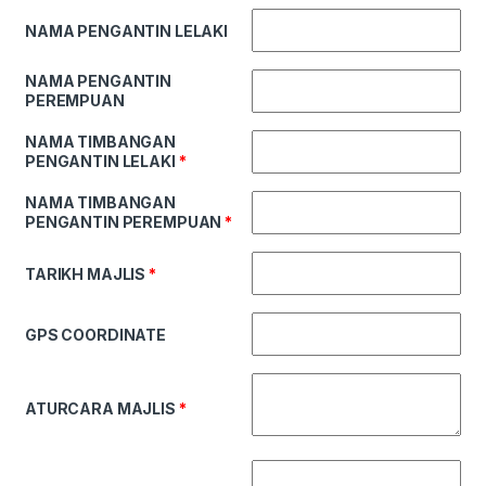
NAMA PENGANTIN LELAKI
NAMA PENGANTIN
PEREMPUAN
NAMA TIMBANGAN
PENGANTIN LELAKI
*
NAMA TIMBANGAN
PENGANTIN PEREMPUAN
*
TARIKH MAJLIS
*
GPS COORDINATE
ATURCARA MAJLIS
*