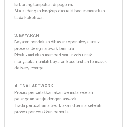
Isi borang tempahan di page ini.
Sila isi dengan lengkap dan teliti bagi memastikan
tiada kekeliruan.
3. BAYARAN
Bayaran hendaklah dibayar sepenuhnya untuk
process design artwork bermula
Pihak kami akan memberi satu invois untuk
menyatakan jumlah bayaran keseluruhan termasuk
delivery charge.
4. FINAL ARTWORK
Proses pencetakkan akan bermula setelah
pelanggan setuju dengan artwork
Tiada perubahan artwork akan diterima setelah
proses pencetakkan bermula.