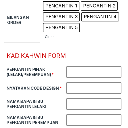
PENGANTIN 1
PENGANTIN 2
PENGANTIN 3
PENGANTIN 4
BILANGAN
ORDER
PENGANTIN 5
Clear
KAD KAHWIN FORM
PENGANTIN PIHAK
(LELAKI/PEREMPUAN)
*
NYATAKAN CODE DESIGN
*
NAMA BAPA & IBU
PENGANTIN LELAKI
NAMA BAPA & IBU
PENGANTIN PEREMPUAN