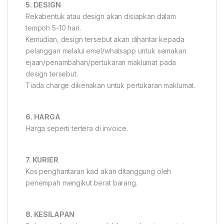
5. DESIGN
Rekabentuk atau design akan disiapkan dalam
tempoh 5-10 hari.
Kemudian, design tersebut akan dihantar kepada
pelanggan melalui emel/whatsapp untuk semakan
ejaan/penambahan/pertukaran maklumat pada
design tersebut.
Tiada charge dikenakan untuk pertukaran maklumat.
6. HARGA
Harga seperti tertera di invoice.
7. KURIER
Kos penghantaran kad akan ditanggung oleh
penempah mengikut berat barang.
8. KESILAPAN