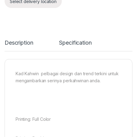
Select delivery location
Description
Specification
Kad Kahwin pelbagai design dan trend terkini untuk
mengambarkan serinya perkahwinan anda.
Printing: Full Color