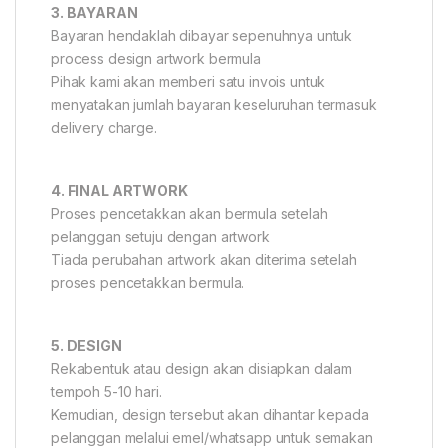
3. BAYARAN
Bayaran hendaklah dibayar sepenuhnya untuk
process design artwork bermula
Pihak kami akan memberi satu invois untuk
menyatakan jumlah bayaran keseluruhan termasuk
delivery charge.
4. FINAL ARTWORK
Proses pencetakkan akan bermula setelah
pelanggan setuju dengan artwork
Tiada perubahan artwork akan diterima setelah
proses pencetakkan bermula.
5. DESIGN
Rekabentuk atau design akan disiapkan dalam
tempoh 5-10 hari.
Kemudian, design tersebut akan dihantar kepada
pelanggan melalui emel/whatsapp untuk semakan