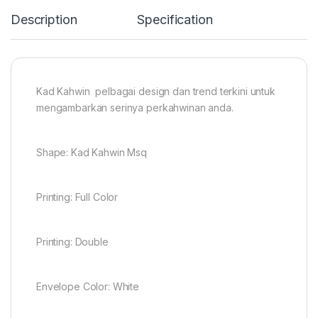
Description
Specification
Kad Kahwin pelbagai design dan trend terkini untuk
mengambarkan serinya perkahwinan anda.
Shape: Kad Kahwin Msq
Printing: Full Color
Printing: Double
Envelope Color: White