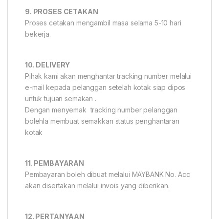
9. PROSES CETAKAN
Proses cetakan mengambil masa selama 5-10 hari
bekerja.
10. DELIVERY
Pihak kami akan menghantar tracking number melalui
e-mail kepada pelanggan setelah kotak siap dipos
untuk tujuan semakan .
Dengan menyemak tracking number pelanggan
bolehla membuat semakkan status penghantaran
kotak
11. PEMBAYARAN
Pembayaran boleh dibuat melalui MAYBANK No. Acc
akan disertakan melalui invois yang diberikan.
12. PERTANYAAN