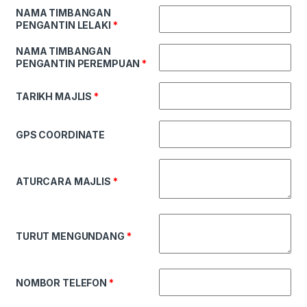
NAMA TIMBANGAN
PENGANTIN LELAKI
*
NAMA TIMBANGAN
PENGANTIN PEREMPUAN
*
TARIKH MAJLIS
*
GPS COORDINATE
ATURCARA MAJLIS
*
TURUT MENGUNDANG
*
NOMBOR TELEFON
*