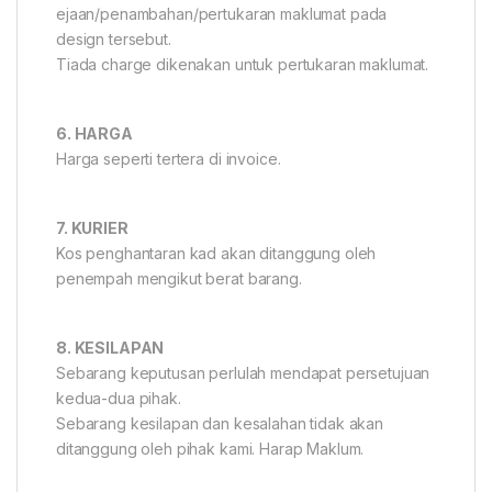
ejaan/penambahan/pertukaran maklumat pada
design tersebut.
Tiada charge dikenakan untuk pertukaran maklumat.
6. HARGA
Harga seperti tertera di invoice.
7. KURIER
Kos penghantaran kad akan ditanggung oleh
penempah mengikut berat barang.
8. KESILAPAN
Sebarang keputusan perlulah mendapat persetujuan
kedua-dua pihak.
Sebarang kesilapan dan kesalahan tidak akan
ditanggung oleh pihak kami. Harap Maklum.