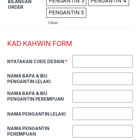
PENGANTIN 3
PENGANTIN 4
BILANGAN
ORDER
PENGANTIN 5
Clear
KAD KAHWIN FORM
NYATAKAN CODE DESIGN
*
NAMA BAPA & IBU
PENGANTIN LELAKI
NAMA BAPA & IBU
PENGANTIN PEREMPUAN
NAMA PENGANTIN LELAKI
NAMA PENGANTIN
PEREMPUAN