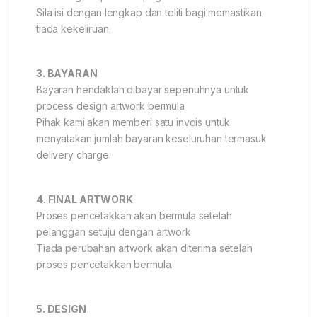
Sila isi dengan lengkap dan teliti bagi memastikan
tiada kekeliruan.
3. BAYARAN
Bayaran hendaklah dibayar sepenuhnya untuk
process design artwork bermula
Pihak kami akan memberi satu invois untuk
menyatakan jumlah bayaran keseluruhan termasuk
delivery charge.
4. FINAL ARTWORK
Proses pencetakkan akan bermula setelah
pelanggan setuju dengan artwork
Tiada perubahan artwork akan diterima setelah
proses pencetakkan bermula.
5. DESIGN