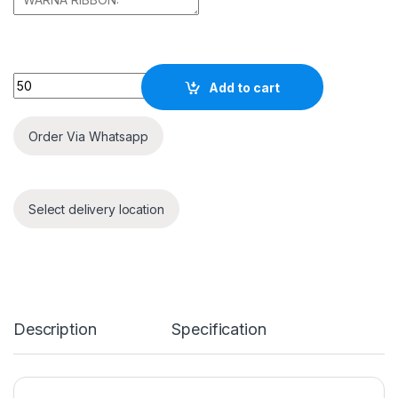
Quantity
Add to cart
Order Via Whatsapp
Select delivery location
Description
Specification