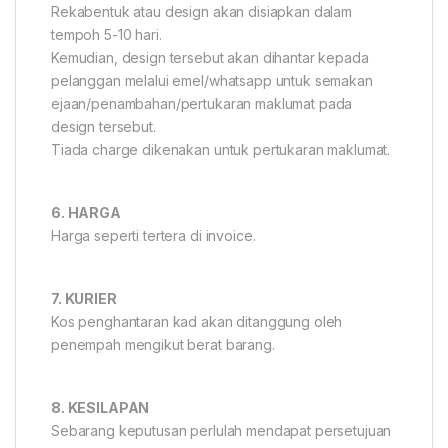
Rekabentuk atau design akan disiapkan dalam
tempoh 5-10 hari.
Kemudian, design tersebut akan dihantar kepada
pelanggan melalui emel/whatsapp untuk semakan
ejaan/penambahan/pertukaran maklumat pada
design tersebut.
Tiada charge dikenakan untuk pertukaran maklumat.
6. HARGA
Harga seperti tertera di invoice.
7. KURIER
Kos penghantaran kad akan ditanggung oleh
penempah mengikut berat barang.
8. KESILAPAN
Sebarang keputusan perlulah mendapat persetujuan