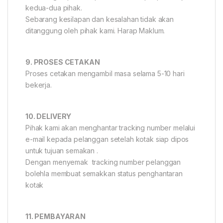
kedua-dua pihak.
Sebarang kesilapan dan kesalahan tidak akan
ditanggung oleh pihak kami. Harap Maklum.
9. PROSES CETAKAN
Proses cetakan mengambil masa selama 5-10 hari
bekerja.
10. DELIVERY
Pihak kami akan menghantar tracking number melalui
e-mail kepada pelanggan setelah kotak siap dipos
untuk tujuan semakan .
Dengan menyemak tracking number pelanggan
bolehla membuat semakkan status penghantaran
kotak
11. PEMBAYARAN