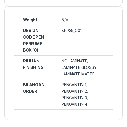
Weight
N/A
DESIGN
BPP35_C01
CODE PEN
PERFUME
BOX (C)
PILIHAN
NO LAMINATE,
FINISHING
LAMINATE GLOSSY,
LAMINATE MATTE
BILANGAN
PENGANTIN 1,
ORDER
PENGANTIN 2,
PENGANTIN 3,
PENGANTIN 4