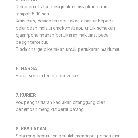
Rekabentuk atau design akan disiapkan dalam
tempoh 5-10 hari.
Kemudian, design tersebut akan dihantar kepada
pelanggan melalui emel/whatsapp untuk semakan
ejaan/penambahan/pertukaran maklumat pada
design tersebut.
Tiada charge dikenakan untuk pertukaran maklumat.
6. HARGA
Harga seperti tertera di invoice.
7. KURIER
Kos penghantaran kad akan ditanggung oleh
penempah mengikut berat barang.
8. KESILAPAN
Sebarang keputusan perlulah mendapat persetujuan