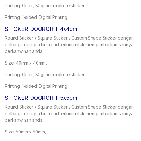
Printing: Color, 80gsm mirrokote sticker
Printing: 1-sided; Digital Printing
STICKER DOORGIFT 4x4cm
Round Sticker / Square Sticker / Custom Shape Sticker dengan
pelbagai design dan trend terkini untuk mengambarkan serinya
perkahwinan anda.
Size: 40mm x 40mm,
Printing: Color, 80gsm mirrokote sticker
Printing: 1-sided; Digital Printing
STICKER DOORGIFT 5x5cm
Round Sticker / Square Sticker / Custom Shape Sticker dengan
pelbagai design dan trend terkini untuk mengambarkan serinya
perkahwinan anda.
Size: 50mm x 50mm,