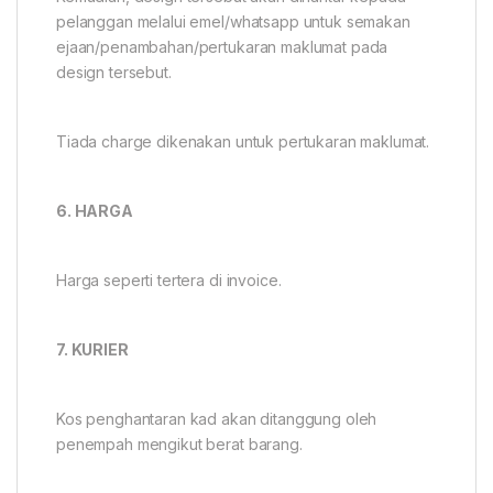
pelanggan melalui emel/whatsapp untuk semakan
ejaan/penambahan/pertukaran maklumat pada
design tersebut.
Tiada charge dikenakan untuk pertukaran maklumat.
6. HARGA
Harga seperti tertera di invoice.
7. KURIER
Kos penghantaran kad akan ditanggung oleh
penempah mengikut berat barang.