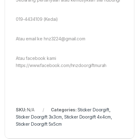
019-4434109 (Kedai)
Atau email ke hnz3224@gmail.com
Atau facebook kami
https://www.facebook.com/hnzdoorgiftmurah
SKU:
N/A
Categories:
Sticker Doorgift
,
Sticker Doorgift 3x3cm
,
Sticker Doorgift 4x4cm
,
Sticker Doorgift 5x5cm