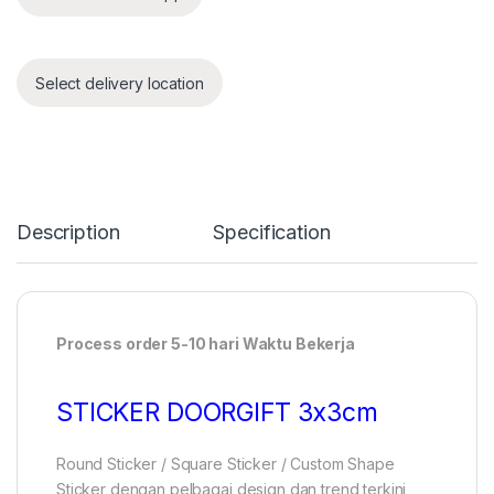
Select delivery location
Description
Specification
Process order 5-10 hari Waktu Bekerja
STICKER DOORGIFT 3x3cm
Round Sticker / Square Sticker / Custom Shape
Sticker dengan pelbagai design dan trend terkini