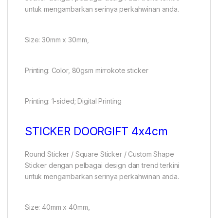
untuk mengambarkan serinya perkahwinan anda.
Size: 30mm x 30mm,
Printing: Color, 80gsm mirrokote sticker
Printing: 1-sided; Digital Printing
STICKER DOORGIFT 4x4cm
Round Sticker / Square Sticker / Custom Shape
Sticker dengan pelbagai design dan trend terkini
untuk mengambarkan serinya perkahwinan anda.
Size: 40mm x 40mm,