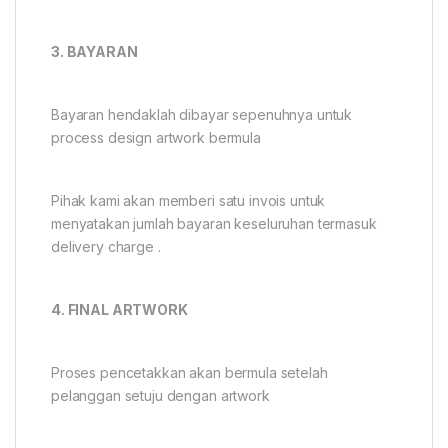
3. BAYARAN
Bayaran hendaklah dibayar sepenuhnya untuk
process design artwork bermula
Pihak kami akan memberi satu invois untuk
menyatakan jumlah bayaran keseluruhan termasuk
delivery charge .
4. FINAL ARTWORK
Proses pencetakkan akan bermula setelah
pelanggan setuju dengan artwork