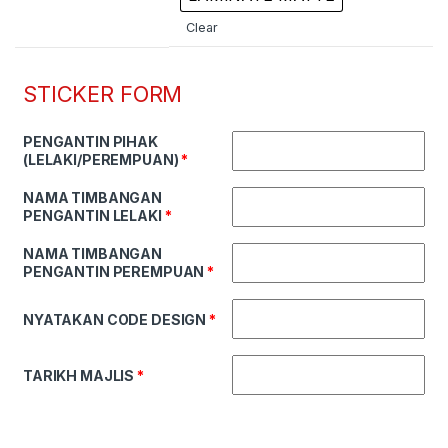
Clear
STICKER FORM
PENGANTIN PIHAK
(LELAKI/PEREMPUAN)
*
NAMA TIMBANGAN
PENGANTIN LELAKI
*
NAMA TIMBANGAN
PENGANTIN PEREMPUAN
*
NYATAKAN CODE DESIGN
*
TARIKH MAJLIS
*