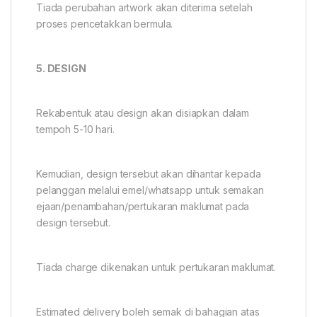
Tiada perubahan artwork akan diterima setelah
proses pencetakkan bermula.
5. DESIGN
Rekabentuk atau design akan disiapkan dalam
tempoh 5-10 hari.
Kemudian, design tersebut akan dihantar kepada
pelanggan melalui emel/whatsapp untuk semakan
ejaan/penambahan/pertukaran maklumat pada
design tersebut.
Tiada charge dikenakan untuk pertukaran maklumat.
Estimated delivery boleh semak di bahagian atas