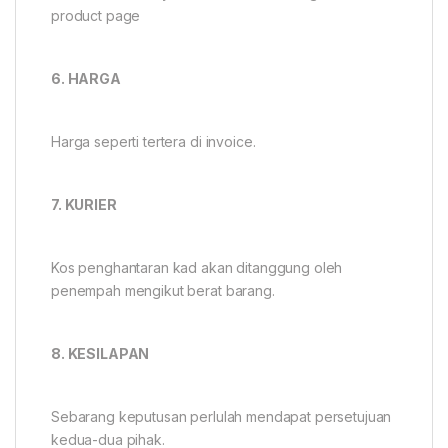
product page
6. HARGA
Harga seperti tertera di invoice.
7. KURIER
Kos penghantaran kad akan ditanggung oleh
penempah mengikut berat barang.
8. KESILAPAN
Sebarang keputusan perlulah mendapat persetujuan
kedua-dua pihak.