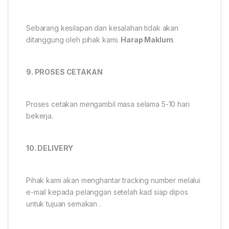
Sebarang kesilapan dan kesalahan tidak akan
ditanggung oleh pihak kami.
Harap Maklum
.
9. PROSES CETAKAN
Proses cetakan mengambil masa selama 5-10 hari
bekerja.
10. DELIVERY
Pihak kami akan menghantar tracking number melalui
e-mail kepada pelanggan setelah kad siap dipos
untuk tujuan semakan .