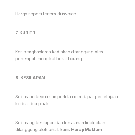
Harga seperti tertera di invoice.
7. KURIER
Kos penghantaran kad akan ditanggung oleh
penempah mengikut berat barang.
8. KESILAPAN
Sebarang keputusan perlulah mendapat persetujuan
kedua-dua pihak.
Sebarang kesilapan dan kesalahan tidak akan
ditanggung oleh pihak kami.
Harap Maklum
.