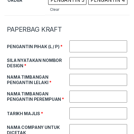
ORDER
Clear
PAPERBAG KRAFT
PENGANTIN PIHAK (L / P)
*
SILA NYATAKAN NOMBOR
DESIGN
*
NAMA TIMBANGAN
PENGANTIN LELAKI
*
NAMA TIMBANGAN
PENGANTIN PEREMPUAN
*
TARIKH MAJLIS
*
NAMA COMPANY UNTUK
DICETAK