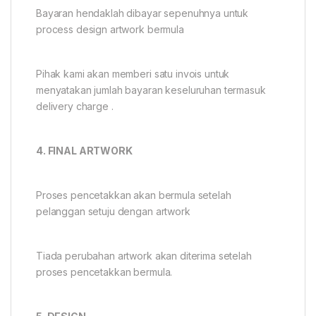
Bayaran hendaklah dibayar sepenuhnya untuk
process design artwork bermula
Pihak kami akan memberi satu invois untuk
menyatakan jumlah bayaran keseluruhan termasuk
delivery charge .
4. FINAL ARTWORK
Proses pencetakkan akan bermula setelah
pelanggan setuju dengan artwork
Tiada perubahan artwork akan diterima setelah
proses pencetakkan bermula.