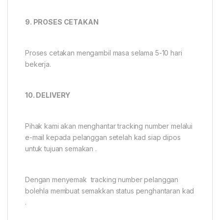
9. PROSES CETAKAN
Proses cetakan mengambil masa selama 5-10 hari
bekerja.
10. DELIVERY
Pihak kami akan menghantar tracking number melalui
e-mail kepada pelanggan setelah kad siap dipos
untuk tujuan semakan .
Dengan menyemak tracking number pelanggan
bolehla membuat semakkan status penghantaran kad
.