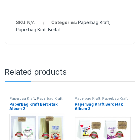
SKU:
N/A
Categories:
Paperbag Kraft
,
Paperbag Kraft Bertali
Related products
Paperbag Kraft
,
Paperbag Kraft
Paperbag Kraft
,
Paperbag Kraft
Bercetak
Bercetak
PaperBag Kraft Bercetak
PaperBag Kraft Bercetak
Album 2
Album 3