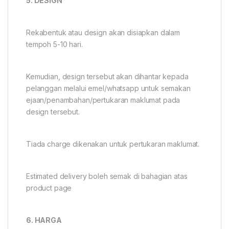
5. DESIGN
Rekabentuk atau design akan disiapkan dalam
tempoh 5-10 hari.
Kemudian, design tersebut akan dihantar kepada
pelanggan melalui emel/whatsapp untuk semakan
ejaan/penambahan/pertukaran maklumat pada
design tersebut.
Tiada charge dikenakan untuk pertukaran maklumat.
Estimated delivery boleh semak di bahagian atas
product page
6. HARGA