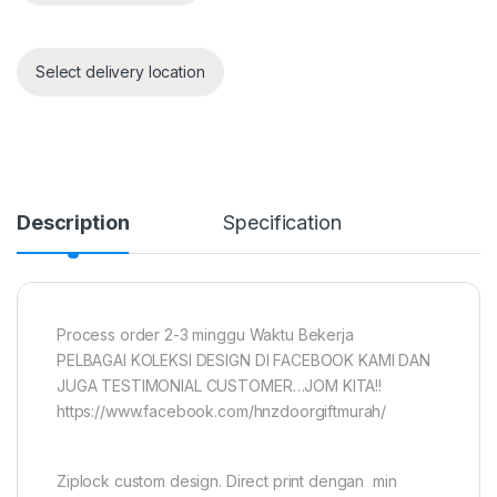
Select delivery location
Description
Specification
Process order 2-3 minggu Waktu Bekerja
PELBAGAI KOLEKSI DESIGN DI FACEBOOK KAMI DAN
JUGA TESTIMONIAL CUSTOMER…JOM KITA!!
https://www.facebook.com/hnzdoorgiftmurah/
Ziplock custom design. Direct print dengan min