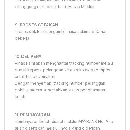
ditanggung oleh pihak kami. Harap Maklum.
9. PROSES CETAKAN
Proses cetakan mengambil masa selama 5-10 hari
bekerja.
10. DELIVERY
Pihak kami akan menghantar tracking number melalui
e-mail kepada pelanggan setelah kotak siap dipos
untuk tujuan semakan .
Dengan menyemak tracking number pelanggan
bolehla membuat semakkan status penghantaran
kotak
11. PEMBAYARAN
Pembayaran boleh dibuat melalui MAYBANK No. Acc
akan disertakan melalui invois yang diberikan.