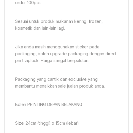
order 100pcs.
Sesuai untuk produk makanan kering, frozen,
kosmetik dan lain-lain lagi.
Jika anda masih menggunakan sticker pada
packaging, boleh upgrade packaging dengan direct
print ziplock. Harga sangat berpatutan.
Packaging yang cantik dan exclusive yang
membantu menaikkan sale jualan produk anda.
Boleh PRINTING DEPAN BELAKANG
Size: 24cm (tinggi) x 15cm (lebar)