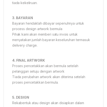
tiada kekeliruan.
3. BAYARAN
Bayaran hendaklah dibayar sepenuhnya untuk
process design artwork bermula
Pihak kami akan memberi satu invois untuk
menyatakan jumlah bayaran keseluruhan termasuk
delivery charge.
4. FINAL ARTWORK
Proses pencetakkan akan bermula setelah
pelanggan setuju dengan artwork
Tiada perubahan artwork akan diterima setelah
proses pencetakkan bermula.
5. DESIGN
Rekabentuk atau design akan disiapkan dalam