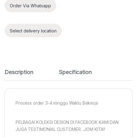
Order Via Whatsapp
Select delivery location
Description
Specification
Process order 3-4 minggu Waktu Bekerja
PELBAGAI KOLEKSI DESIGN DI FACEBOOK KAMI DAN
JUGA TESTIMONIAL CUSTOMER…JOM KITA!!