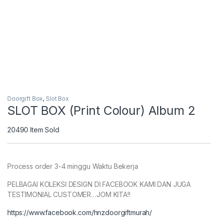
Doorgift Box
,
Slot Box
SLOT BOX (Print Colour) Album 2
20490
Item Sold
Process order 3-4 minggu Waktu Bekerja
PELBAGAI KOLEKSI DESIGN DI FACEBOOK KAMI DAN JUGA
TESTIMONIAL CUSTOMER…JOM KITA!!
https://www.facebook.com/hnzdoorgiftmurah/