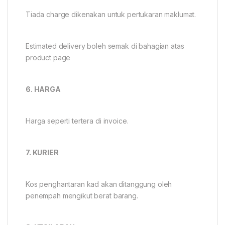
Tiada charge dikenakan untuk pertukaran maklumat.
Estimated delivery boleh semak di bahagian atas
product page
6. HARGA
Harga seperti tertera di invoice.
7. KURIER
Kos penghantaran kad akan ditanggung oleh
penempah mengikut berat barang.