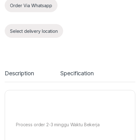
Order Via Whatsapp
Select delivery location
Description
Specification
Process order 2-3 minggu Waktu Bekerja