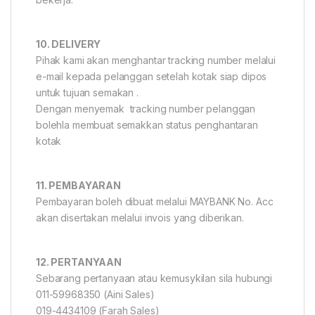
10. DELIVERY
Pihak kami akan menghantar tracking number melalui
e-mail kepada pelanggan setelah kotak siap dipos
untuk tujuan semakan .
Dengan menyemak tracking number pelanggan
bolehla membuat semakkan status penghantaran
kotak
11. PEMBAYARAN
Pembayaran boleh dibuat melalui MAYBANK No. Acc
akan disertakan melalui invois yang diberikan.
12. PERTANYAAN
Sebarang pertanyaan atau kemusykilan sila hubungi
011-59968350 (Aini Sales)
019-4434109 (Farah Sales)