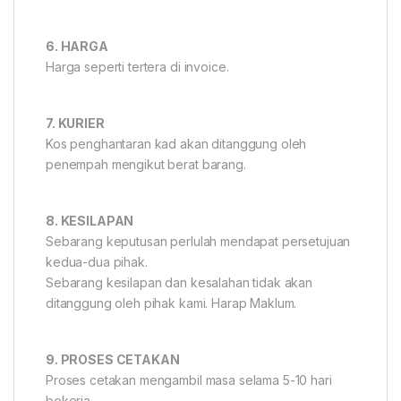
6. HARGA
Harga seperti tertera di invoice.
7. KURIER
Kos penghantaran kad akan ditanggung oleh
penempah mengikut berat barang.
8. KESILAPAN
Sebarang keputusan perlulah mendapat persetujuan
kedua-dua pihak.
Sebarang kesilapan dan kesalahan tidak akan
ditanggung oleh pihak kami. Harap Maklum.
9. PROSES CETAKAN
Proses cetakan mengambil masa selama 5-10 hari
bekerja.