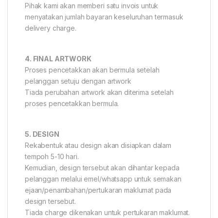
Pihak kami akan memberi satu invois untuk
menyatakan jumlah bayaran keseluruhan termasuk
delivery charge.
4. FINAL ARTWORK
Proses pencetakkan akan bermula setelah
pelanggan setuju dengan artwork
Tiada perubahan artwork akan diterima setelah
proses pencetakkan bermula.
5. DESIGN
Rekabentuk atau design akan disiapkan dalam
tempoh 5-10 hari.
Kemudian, design tersebut akan dihantar kepada
pelanggan melalui emel/whatsapp untuk semakan
ejaan/penambahan/pertukaran maklumat pada
design tersebut.
Tiada charge dikenakan untuk pertukaran maklumat.