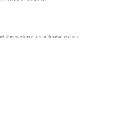
untuk meyerikan majlis perkahwinan anda