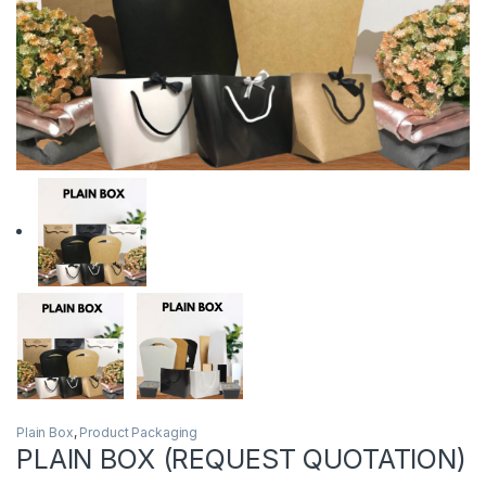
Plain Box
,
Product Packaging
PLAIN BOX (REQUEST QUOTATION)