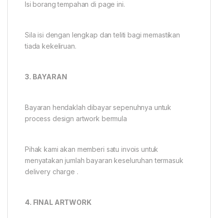
Isi borang tempahan di page ini.
Sila isi dengan lengkap dan teliti bagi memastikan
tiada kekeliruan.
3. BAYARAN
Bayaran hendaklah dibayar sepenuhnya untuk
process design artwork bermula
Pihak kami akan memberi satu invois untuk
menyatakan jumlah bayaran keseluruhan termasuk
delivery charge .
4. FINAL ARTWORK