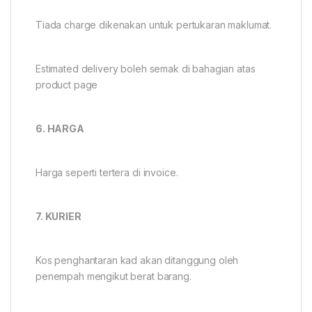
Tiada charge dikenakan untuk pertukaran maklumat.
Estimated delivery boleh semak di bahagian atas
product page
6. HARGA
Harga seperti tertera di invoice.
7. KURIER
Kos penghantaran kad akan ditanggung oleh
penempah mengikut berat barang.