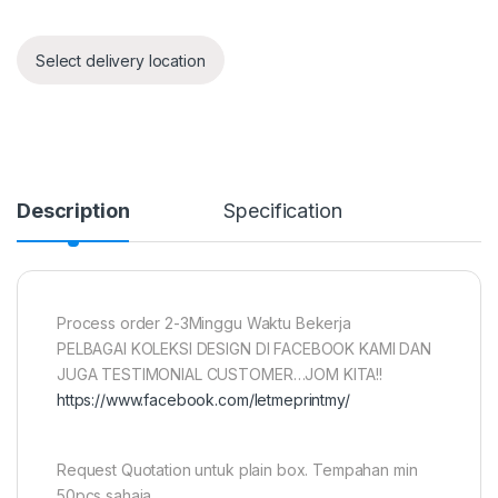
Select delivery location
Description
Specification
Process order 2-3Minggu Waktu Bekerja
PELBAGAI KOLEKSI DESIGN DI FACEBOOK KAMI DAN
JUGA TESTIMONIAL CUSTOMER…JOM KITA!!
https://www.facebook.com/letmeprintmy/
Request Quotation untuk plain box. Tempahan min
50pcs sahaja.