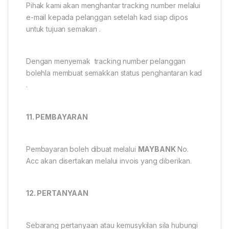
Pihak kami akan menghantar tracking number melalui
e-mail kepada pelanggan setelah kad siap dipos
untuk tujuan semakan .
Dengan menyemak tracking number pelanggan
bolehla membuat semakkan status penghantaran kad
.
11. PEMBAYARAN
Pembayaran boleh dibuat melalui
MAYBANK
No.
Acc akan disertakan melalui invois yang diberikan.
12. PERTANYAAN
Sebarang pertanyaan atau kemusykilan sila hubungi