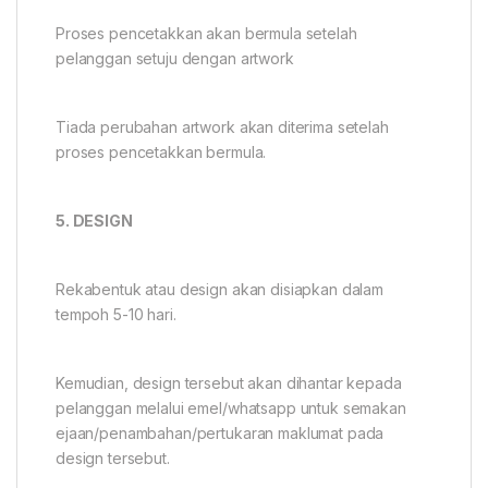
Proses pencetakkan akan bermula setelah
pelanggan setuju dengan artwork
Tiada perubahan artwork akan diterima setelah
proses pencetakkan bermula.
5. DESIGN
Rekabentuk atau design akan disiapkan dalam
tempoh 5-10 hari.
Kemudian, design tersebut akan dihantar kepada
pelanggan melalui emel/whatsapp untuk semakan
ejaan/penambahan/pertukaran maklumat pada
design tersebut.