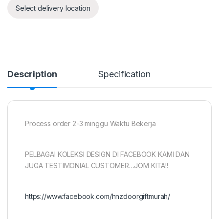
Select delivery location
Description
Specification
Process order 2-3 minggu Waktu Bekerja
PELBAGAI KOLEKSI DESIGN DI FACEBOOK KAMI DAN
JUGA TESTIMONIAL CUSTOMER…JOM KITA!!
https://www.facebook.com/hnzdoorgiftmurah/