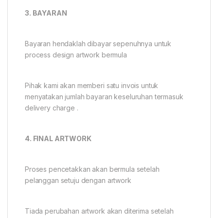
3. BAYARAN
Bayaran hendaklah dibayar sepenuhnya untuk
process design artwork bermula
Pihak kami akan memberi satu invois untuk
menyatakan jumlah bayaran keseluruhan termasuk
delivery charge .
4. FINAL ARTWORK
Proses pencetakkan akan bermula setelah
pelanggan setuju dengan artwork
Tiada perubahan artwork akan diterima setelah