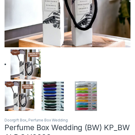
Doorgift Box
,
Perfume Box Wedding
Perfume Box Wedding (BW) KP_BW