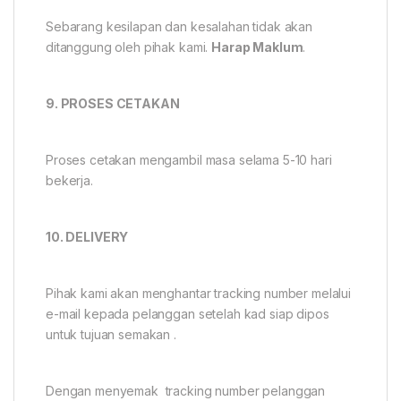
Sebarang kesilapan dan kesalahan tidak akan
ditanggung oleh pihak kami.
Harap Maklum
.
9. PROSES CETAKAN
Proses cetakan mengambil masa selama 5-10 hari
bekerja.
10. DELIVERY
Pihak kami akan menghantar tracking number melalui
e-mail kepada pelanggan setelah kad siap dipos
untuk tujuan semakan .
Dengan menyemak tracking number pelanggan