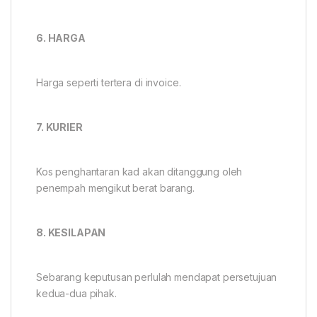
6. HARGA
Harga seperti tertera di invoice.
7. KURIER
Kos penghantaran kad akan ditanggung oleh
penempah mengikut berat barang.
8. KESILAPAN
Sebarang keputusan perlulah mendapat persetujuan
kedua-dua pihak.