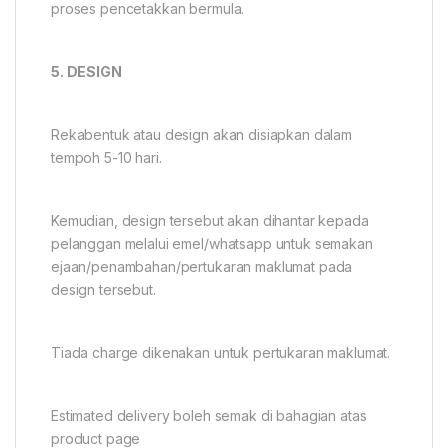
proses pencetakkan bermula.
5. DESIGN
Rekabentuk atau design akan disiapkan dalam
tempoh 5-10 hari.
Kemudian, design tersebut akan dihantar kepada
pelanggan melalui emel/whatsapp untuk semakan
ejaan/penambahan/pertukaran maklumat pada
design tersebut.
Tiada charge dikenakan untuk pertukaran maklumat.
Estimated delivery boleh semak di bahagian atas
product page