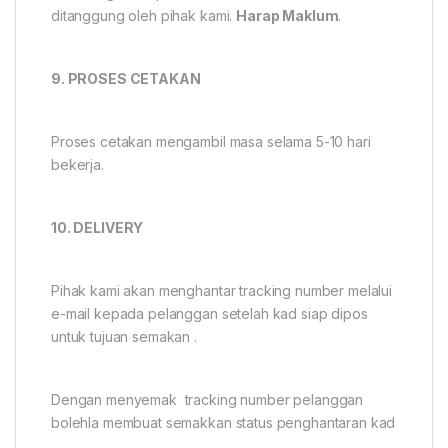
ditanggung oleh pihak kami.
Harap Maklum
.
9. PROSES CETAKAN
Proses cetakan mengambil masa selama 5-10 hari
bekerja.
10. DELIVERY
Pihak kami akan menghantar tracking number melalui
e-mail kepada pelanggan setelah kad siap dipos
untuk tujuan semakan .
Dengan menyemak tracking number pelanggan
bolehla membuat semakkan status penghantaran kad
.