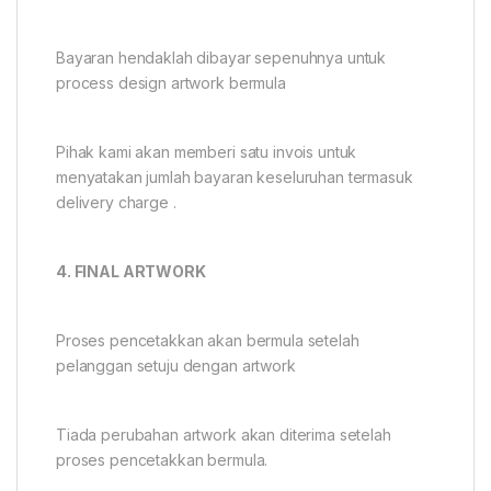
Bayaran hendaklah dibayar sepenuhnya untuk
process design artwork bermula
Pihak kami akan memberi satu invois untuk
menyatakan jumlah bayaran keseluruhan termasuk
delivery charge .
4. FINAL ARTWORK
Proses pencetakkan akan bermula setelah
pelanggan setuju dengan artwork
Tiada perubahan artwork akan diterima setelah
proses pencetakkan bermula.