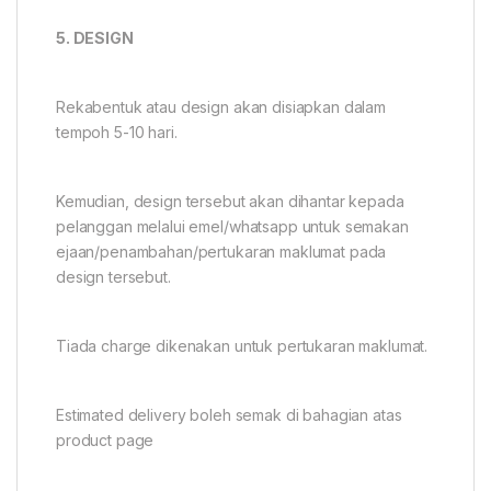
5. DESIGN
Rekabentuk atau design akan disiapkan dalam
tempoh 5-10 hari.
Kemudian, design tersebut akan dihantar kepada
pelanggan melalui emel/whatsapp untuk semakan
ejaan/penambahan/pertukaran maklumat pada
design tersebut.
Tiada charge dikenakan untuk pertukaran maklumat.
Estimated delivery boleh semak di bahagian atas
product page