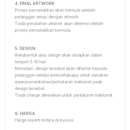
4. FINAL ARTWORK
Proses pencetakkan akan bermula setelah
pelanggan setuju dengan artwork
Tiada perubahan artwork akan diterima setelah
proses pencetakkan bermula.
5. DESIGN
Rekabentuk atau design akan disiapkan dalam
tempoh 5-10 hari.
Kemudian, design tersebut akan dihantar kepada
pelanggan melalui emel/whatsapp untuk semakan
ejaan/penambahan/pertukaran maklumat pada
design tersebut.
Tiada charge dikenakan untuk pertukaran maklumat.
6. HARGA
Harga seperti tertera di invoice.