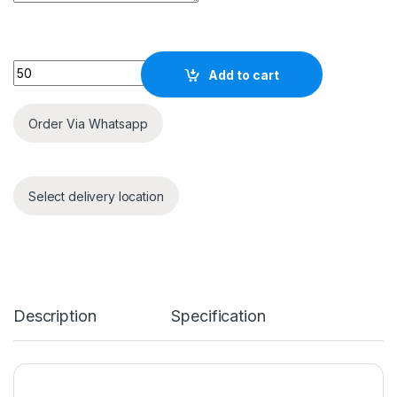
Quantity
Add to cart
Order Via Whatsapp
Select delivery location
Description
Specification