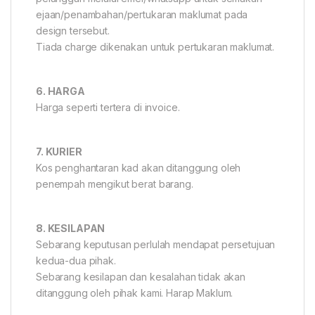
ejaan/penambahan/pertukaran maklumat pada
design tersebut.
Tiada charge dikenakan untuk pertukaran maklumat.
6. HARGA
Harga seperti tertera di invoice.
7. KURIER
Kos penghantaran kad akan ditanggung oleh
penempah mengikut berat barang.
8. KESILAPAN
Sebarang keputusan perlulah mendapat persetujuan
kedua-dua pihak.
Sebarang kesilapan dan kesalahan tidak akan
ditanggung oleh pihak kami. Harap Maklum.