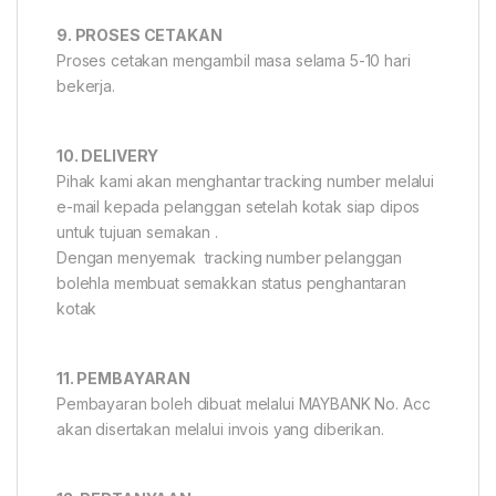
9. PROSES CETAKAN
Proses cetakan mengambil masa selama 5-10 hari
bekerja.
10. DELIVERY
Pihak kami akan menghantar tracking number melalui
e-mail kepada pelanggan setelah kotak siap dipos
untuk tujuan semakan .
Dengan menyemak tracking number pelanggan
bolehla membuat semakkan status penghantaran
kotak
11. PEMBAYARAN
Pembayaran boleh dibuat melalui MAYBANK No. Acc
akan disertakan melalui invois yang diberikan.