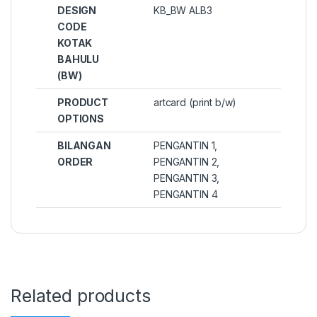
DESIGN
KB_BW ALB3
CODE
KOTAK
BAHULU
(BW)
PRODUCT
artcard (print b/w)
OPTIONS
BILANGAN
PENGANTIN 1,
ORDER
PENGANTIN 2,
PENGANTIN 3,
PENGANTIN 4
Related products