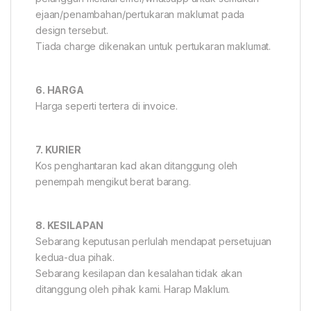
ejaan/penambahan/pertukaran maklumat pada
design tersebut.
Tiada charge dikenakan untuk pertukaran maklumat.
6. HARGA
Harga seperti tertera di invoice.
7. KURIER
Kos penghantaran kad akan ditanggung oleh
penempah mengikut berat barang.
8. KESILAPAN
Sebarang keputusan perlulah mendapat persetujuan
kedua-dua pihak.
Sebarang kesilapan dan kesalahan tidak akan
ditanggung oleh pihak kami. Harap Maklum.