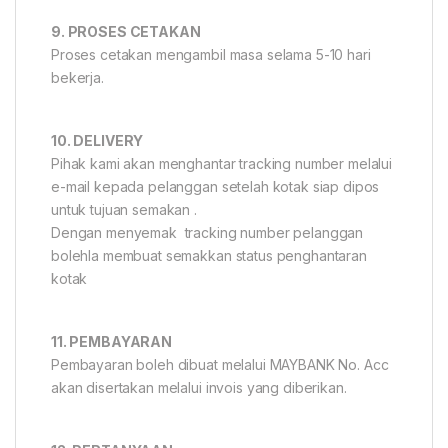
9. PROSES CETAKAN
Proses cetakan mengambil masa selama 5-10 hari
bekerja.
10. DELIVERY
Pihak kami akan menghantar tracking number melalui
e-mail kepada pelanggan setelah kotak siap dipos
untuk tujuan semakan .
Dengan menyemak tracking number pelanggan
bolehla membuat semakkan status penghantaran
kotak
11. PEMBAYARAN
Pembayaran boleh dibuat melalui MAYBANK No. Acc
akan disertakan melalui invois yang diberikan.