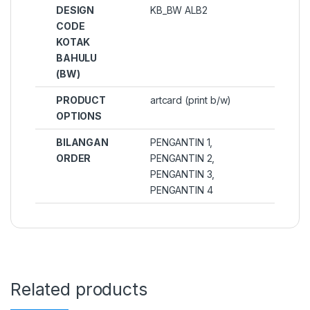
DESIGN
KB_BW ALB2
CODE
KOTAK
BAHULU
(BW)
PRODUCT
artcard (print b/w)
OPTIONS
BILANGAN
PENGANTIN 1,
ORDER
PENGANTIN 2,
PENGANTIN 3,
PENGANTIN 4
Related products