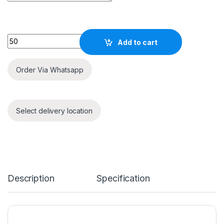
Quantity
Add to cart
Order Via Whatsapp
Select delivery location
Description
Specification