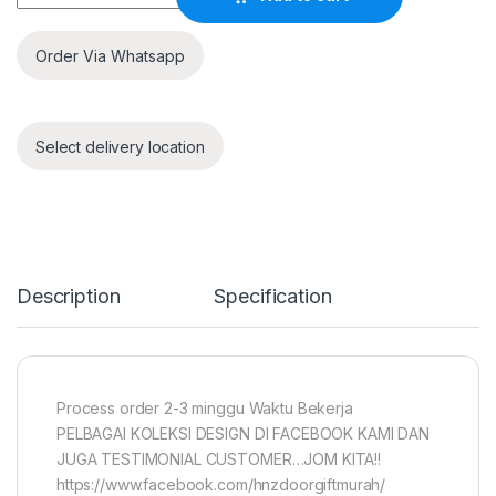
Order Via Whatsapp
Select delivery location
Description
Specification
Process order 2-3 minggu Waktu Bekerja
PELBAGAI KOLEKSI DESIGN DI FACEBOOK KAMI DAN
JUGA TESTIMONIAL CUSTOMER…JOM KITA!!
https://www.facebook.com/hnzdoorgiftmurah/