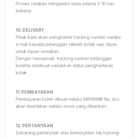
Proses cetakan mengambil masa selama 5-10 hari
bekerja.
10. DELIVERY
Pihak kami akan menghantar tracking number melalui
e-mail kepada pelanggan setelah kotak siap dipos
untuk tujuan semakan .
Dengan menyemak tracking number pelanggan
bolehla membuat semakkan status penghantaran
kotak
11. PEMBAYARAN
Pembayaran boleh dibuat melalui MAYBANK No. Acc
akan disertakan melalui invois yang diberikan.
12. PERTANYAAN
Sebarang pertanyaan atau kemusykilan sila hubungi