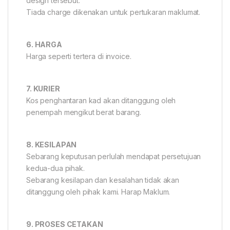
design tersebut.
Tiada charge dikenakan untuk pertukaran maklumat.
6. HARGA
Harga seperti tertera di invoice.
7. KURIER
Kos penghantaran kad akan ditanggung oleh
penempah mengikut berat barang.
8. KESILAPAN
Sebarang keputusan perlulah mendapat persetujuan
kedua-dua pihak.
Sebarang kesilapan dan kesalahan tidak akan
ditanggung oleh pihak kami. Harap Maklum.
9. PROSES CETAKAN