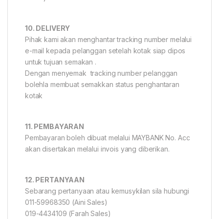
10. DELIVERY
Pihak kami akan menghantar tracking number melalui
e-mail kepada pelanggan setelah kotak siap dipos
untuk tujuan semakan .
Dengan menyemak tracking number pelanggan
bolehla membuat semakkan status penghantaran
kotak
11. PEMBAYARAN
Pembayaran boleh dibuat melalui MAYBANK No. Acc
akan disertakan melalui invois yang diberikan.
12. PERTANYAAN
Sebarang pertanyaan atau kemusykilan sila hubungi
011-59968350 (Aini Sales)
019-4434109 (Farah Sales)