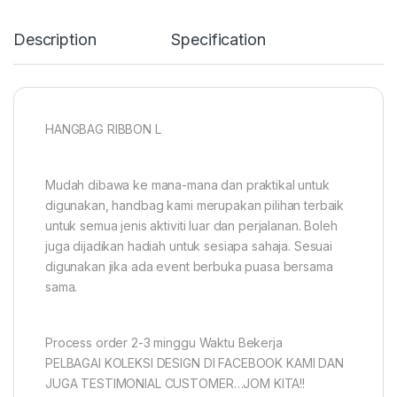
Description
Specification
HANGBAG RIBBON L
Mudah dibawa ke mana-mana dan praktikal untuk
digunakan, handbag kami merupakan pilihan terbaik
untuk semua jenis aktiviti luar dan perjalanan. Boleh
juga dijadikan hadiah untuk sesiapa sahaja. Sesuai
digunakan jika ada event berbuka puasa bersama
sama.
Process order 2-3 minggu Waktu Bekerja
PELBAGAI KOLEKSI DESIGN DI FACEBOOK KAMI DAN
JUGA TESTIMONIAL CUSTOMER…JOM KITA!!