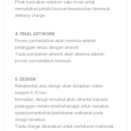
Pihak kami akan memberi satu invois untuk
menyatakan jumlah bayaran keseluruhan termasuk
delivery charge.
4. FINAL ARTWORK
Proses pencetakkan akan bermula setelah
pelanggan setuju dengan artwork
Tiada perubahan artwork akan diterima setelah
proses pencetakkan bermula.
5. DESIGN
Rekabentuk atau design akan disiapkan dalam
tempoh 5-10 hari.
Kemudian, design tersebut akan dihantar kepada
pelanggan melalui emel/whatsapp untuk semakan
ejaan/penambahan/pertukaran maklumat pada
design tersebut.
Tiada charge dikenakan untuk pertukaran maklumat.