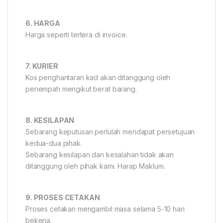
6. HARGA
Harga seperti tertera di invoice.
7. KURIER
Kos penghantaran kad akan ditanggung oleh
penempah mengikut berat barang.
8. KESILAPAN
Sebarang keputusan perlulah mendapat persetujuan
kedua-dua pihak.
Sebarang kesilapan dan kesalahan tidak akan
ditanggung oleh pihak kami. Harap Maklum.
9. PROSES CETAKAN
Proses cetakan mengambil masa selama 5-10 hari
bekerja.