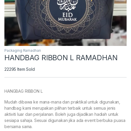
Packaging Ramadhan
HANDBAG RIBBON L RAMADHAN
22295
Item Sold
HANGBAG RIBBON L
Mudah dibawa ke mana-mana dan praktikal untuk digunakan,
handbag kami merupakan pilihan terbaik untuk semua jenis
aktiviti luar dan perjalanan. Boleh juga dijadikan hadiah untuk
sesiapa sahaja. Sesuai digunakan jika ada event berbuka puasa
bersama sama.