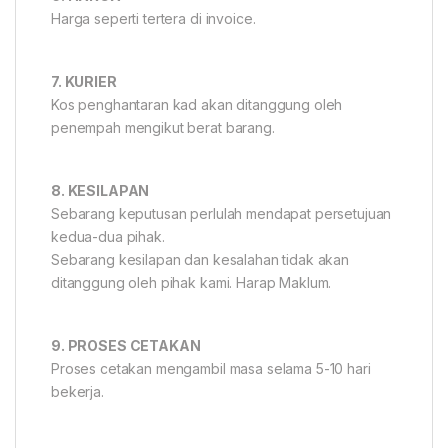
Harga seperti tertera di invoice.
7. KURIER
Kos penghantaran kad akan ditanggung oleh
penempah mengikut berat barang.
8. KESILAPAN
Sebarang keputusan perlulah mendapat persetujuan
kedua-dua pihak.
Sebarang kesilapan dan kesalahan tidak akan
ditanggung oleh pihak kami. Harap Maklum.
9. PROSES CETAKAN
Proses cetakan mengambil masa selama 5-10 hari
bekerja.