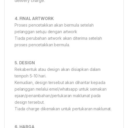
delivery charge.
4. FINAL ARTWORK
Proses pencetakkan akan bermula setelah
pelanggan setuju dengan artwork
Tiada perubahan artwork akan diterima setelah
proses pencetakkan bermula.
5. DESIGN
Rekabentuk atau design akan disiapkan dalam
tempoh 5-10 hari.
Kemudian, design tersebut akan dihantar kepada
pelanggan melalui emel/whatsapp untuk semakan
ejaan/penambahan/pertukaran maklumat pada
design tersebut.
Tiada charge dikenakan untuk pertukaran maklumat.
6. HARGA