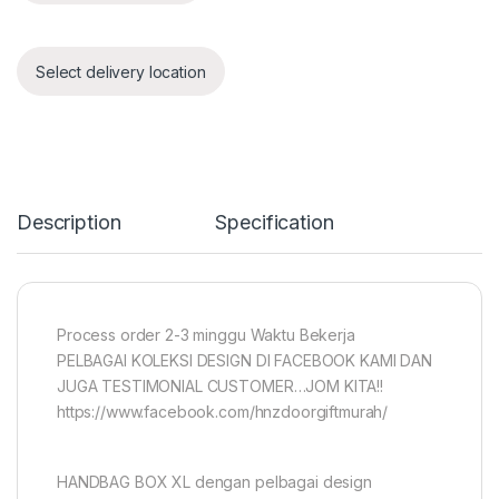
Select delivery location
Description
Specification
Process order 2-3 minggu Waktu Bekerja
PELBAGAI KOLEKSI DESIGN DI FACEBOOK KAMI DAN
JUGA TESTIMONIAL CUSTOMER…JOM KITA!!
https://www.facebook.com/hnzdoorgiftmurah/
HANDBAG BOX XL dengan pelbagai design