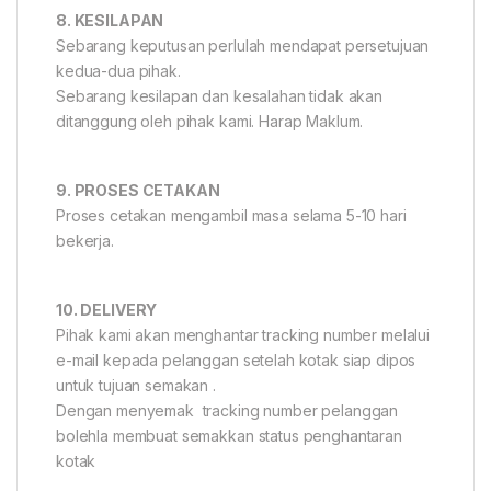
8. KESILAPAN
Sebarang keputusan perlulah mendapat persetujuan
kedua-dua pihak.
Sebarang kesilapan dan kesalahan tidak akan
ditanggung oleh pihak kami. Harap Maklum.
9. PROSES CETAKAN
Proses cetakan mengambil masa selama 5-10 hari
bekerja.
10. DELIVERY
Pihak kami akan menghantar tracking number melalui
e-mail kepada pelanggan setelah kotak siap dipos
untuk tujuan semakan .
Dengan menyemak tracking number pelanggan
bolehla membuat semakkan status penghantaran
kotak