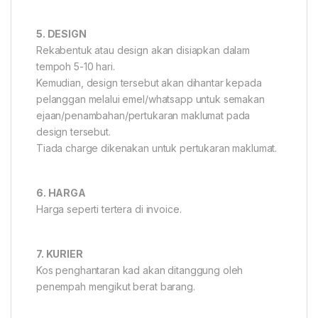
5. DESIGN
Rekabentuk atau design akan disiapkan dalam
tempoh 5-10 hari.
Kemudian, design tersebut akan dihantar kepada
pelanggan melalui emel/whatsapp untuk semakan
ejaan/penambahan/pertukaran maklumat pada
design tersebut.
Tiada charge dikenakan untuk pertukaran maklumat.
6. HARGA
Harga seperti tertera di invoice.
7. KURIER
Kos penghantaran kad akan ditanggung oleh
penempah mengikut berat barang.