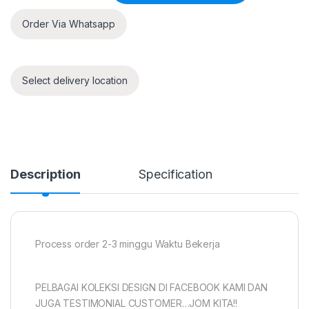
Order Via Whatsapp
Select delivery location
Description
Specification
Process order 2-3 minggu Waktu Bekerja
PELBAGAI KOLEKSI DESIGN DI FACEBOOK KAMI DAN
JUGA TESTIMONIAL CUSTOMER…JOM KITA!!