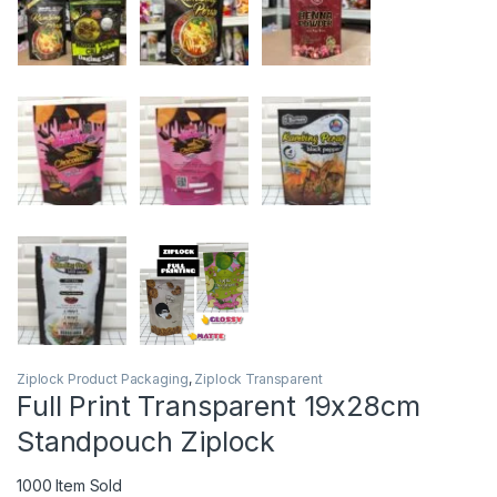
Ziplock Product Packaging
,
Ziplock Transparent
Full Print Transparent 19x28cm
Standpouch Ziplock
1000
Item Sold