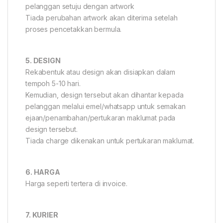
pelanggan setuju dengan artwork
Tiada perubahan artwork akan diterima setelah
proses pencetakkan bermula.
5. DESIGN
Rekabentuk atau design akan disiapkan dalam
tempoh 5-10 hari.
Kemudian, design tersebut akan dihantar kepada
pelanggan melalui emel/whatsapp untuk semakan
ejaan/penambahan/pertukaran maklumat pada
design tersebut.
Tiada charge dikenakan untuk pertukaran maklumat.
6. HARGA
Harga seperti tertera di invoice.
7. KURIER