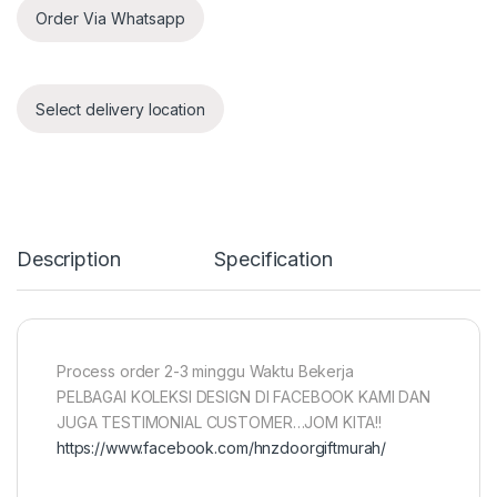
Order Via Whatsapp
Select delivery location
Description
Specification
Process order 2-3 minggu Waktu Bekerja
PELBAGAI KOLEKSI DESIGN DI FACEBOOK KAMI DAN
JUGA TESTIMONIAL CUSTOMER…JOM KITA!!
https://www.facebook.com/hnzdoorgiftmurah/