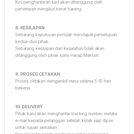
Kos penghantaran kad akan ditanggung oleh
penempah mengikut berat barang.
8. KESILAPAN
Sebarang keputusan perlulah mendapat persetujuan
kedua-dua pihak.
Sebarang kesilapan dan kesalahan tidak akan
ditanggung oleh pihak kami. Harap Maklum.
9. PROSES CETAKAN
Proses cetakan mengambil masa selama 5-10 hari
bekerja.
10. DELIVERY
Pihak kami akan menghantar tracking number melalui
e-mail kepada pelanggan setelah kotak siap dipos
untuk tujuan semakan .