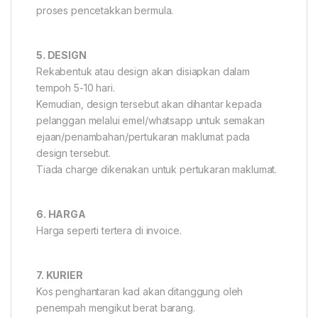
proses pencetakkan bermula.
5. DESIGN
Rekabentuk atau design akan disiapkan dalam
tempoh 5-10 hari.
Kemudian, design tersebut akan dihantar kepada
pelanggan melalui emel/whatsapp untuk semakan
ejaan/penambahan/pertukaran maklumat pada
design tersebut.
Tiada charge dikenakan untuk pertukaran maklumat.
6. HARGA
Harga seperti tertera di invoice.
7. KURIER
Kos penghantaran kad akan ditanggung oleh
penempah mengikut berat barang.