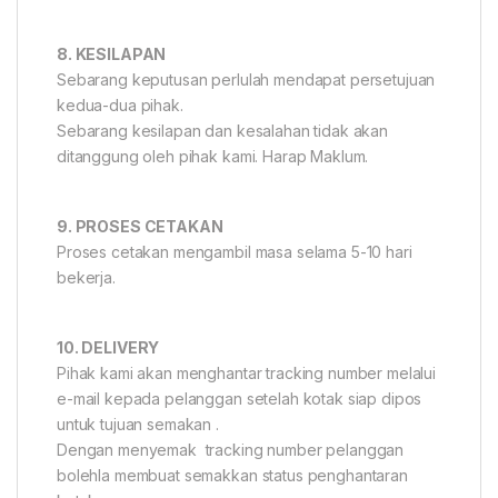
8. KESILAPAN
Sebarang keputusan perlulah mendapat persetujuan
kedua-dua pihak.
Sebarang kesilapan dan kesalahan tidak akan
ditanggung oleh pihak kami. Harap Maklum.
9. PROSES CETAKAN
Proses cetakan mengambil masa selama 5-10 hari
bekerja.
10. DELIVERY
Pihak kami akan menghantar tracking number melalui
e-mail kepada pelanggan setelah kotak siap dipos
untuk tujuan semakan .
Dengan menyemak tracking number pelanggan
bolehla membuat semakkan status penghantaran