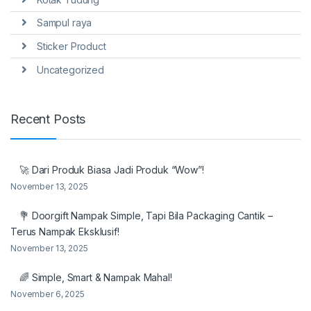
Sampul raya
Sticker Product
Uncategorized
Recent Posts
🚀 Dari Produk Biasa Jadi Produk “Wow”!
November 13, 2025
💐 Doorgift Nampak Simple, Tapi Bila Packaging Cantik –
Terus Nampak Eksklusif!
November 13, 2025
🌈 Simple, Smart & Nampak Mahal!
November 6, 2025