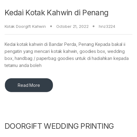
Kedai Kotak Kahwin di Penang
Kotak Doorgift Kahwin
October 21, 2022
hnz3224
Kedai kotak kahwin di Bandar Perda, Penang Kepada bakal ii
pengatin yang mencari kotak kahwin, goodies box, wedding
box, handbag / paperbag goodies untuk di hadiahkan kepada
tetamu anda boleh
Read More
DOORGIFT WEDDING PRINTING