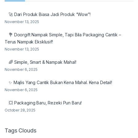
🚀 Dari Produk Biasa Jadi Produk “Wow”!
November 13, 2025
💐 Doorgift Nampak Simple, Tapi Bila Packaging Cantik –
Terus Nampak Eksklusif!
November 13, 2025
🌈 Simple, Smart & Nampak Mahal!
November 6, 2025
✨ Majlis Yang Cantik Bukan Kena Mahal. Kena Detail!
November 6, 2025
💥 Packaging Baru, Rezeki Pun Baru!
October 28, 2025
Tags Clouds