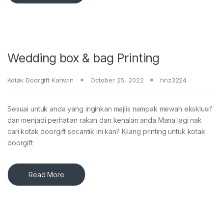
Wedding box & bag Printing
Kotak Doorgift Kahwin
October 25, 2022
hnz3224
Sesuai untuk anda yang inginkan majlis nampak mewah eksklusif
dan menjadi perhatian rakan dan kenalan anda Mana lagi nak
cari kotak doorgift secantik ini kan? Kilang printing untuk kotak
doorgift
Read More