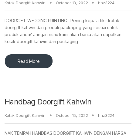
Kotak Doorgift Kahwin
October 18, 2022
hnz3224
DOORGIFT WEDDING PRINTING Pening kepala fikir kotak
doorgift kahwin dan produk packaging yang sesuai untuk
produk anda? Jangan risau kami akan bantu akan dapatkan
kotak doorgift kahwin dan packaging
Read More
Handbag Doorgift Kahwin
Kotak Doorgift Kahwin
October 15, 2022
hnz3224
NAK TEMPAH HANDBAG DOORGIFT KAHWIN DENGAN HARGA