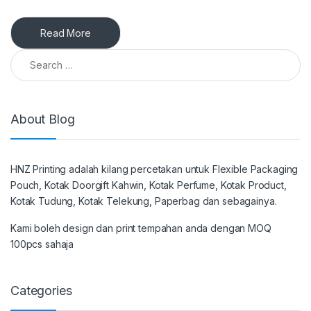
Read More
Search for:
About Blog
HNZ Printing adalah kilang percetakan untuk Flexible Packaging
Pouch, Kotak Doorgift Kahwin, Kotak Perfume, Kotak Product,
Kotak Tudung, Kotak Telekung, Paperbag dan sebagainya.
Kami boleh design dan print tempahan anda dengan MOQ
100pcs sahaja
Categories