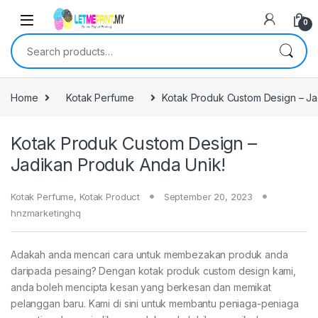
0
Search for:
Home
Kotak Perfume
Kotak Produk Custom Design – Ja
Kotak Produk Custom Design –
Jadikan Produk Anda Unik!
Kotak Perfume
,
Kotak Product
September 20, 2023
hnzmarketinghq
Adakah anda mencari cara untuk membezakan produk anda
daripada pesaing? Dengan kotak produk custom design kami,
anda boleh mencipta kesan yang berkesan dan memikat
pelanggan baru. Kami di sini untuk membantu peniaga-peniaga