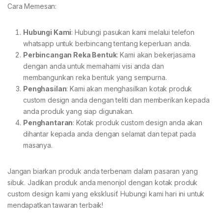
Cara Memesan:
Hubungi Kami
: Hubungi pasukan kami melalui telefon
whatsapp untuk berbincang tentang keperluan anda.
Perbincangan Reka Bentuk
: Kami akan bekerjasama
dengan anda untuk memahami visi anda dan
membangunkan reka bentuk yang sempurna.
Penghasilan
: Kami akan menghasilkan kotak produk
custom design anda dengan teliti dan memberikan kepada
anda produk yang siap digunakan.
Penghantaran
: Kotak produk custom design anda akan
dihantar kepada anda dengan selamat dan tepat pada
masanya.
Jangan biarkan produk anda terbenam dalam pasaran yang
sibuk. Jadikan produk anda menonjol dengan kotak produk
custom design kami yang eksklusif. Hubungi kami hari ini untuk
mendapatkan tawaran terbaik!