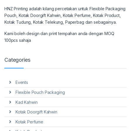
HNZ Printing adalah kilang percetakan untuk Flexible Packaging
Pouch, Kotak Doorgift Kahwin, Kotak Perfume, Kotak Product,
Kotak Tudung, Kotak Telekung, Paperbag dan sebagainya.
Kami boleh design dan print tempahan anda dengan MOQ
100pcs sahaja
Categories
Events
Flexible Pouch Packaging
Kad Kahwin
Kotak Doorgift Kahwin
Kotak Perfume