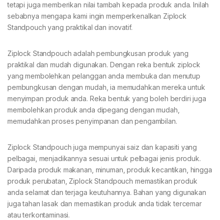
tetapi juga memberikan nilai tambah kepada produk anda. Inilah
sebabnya mengapa kami ingin memperkenalkan Ziplock
Standpouch yang praktikal dan inovatif.
Ziplock Standpouch adalah pembungkusan produk yang
praktikal dan mudah digunakan. Dengan reka bentuk ziplock
yang membolehkan pelanggan anda membuka dan menutup
pembungkusan dengan mudah, ia memudahkan mereka untuk
menyimpan produk anda. Reka bentuk yang boleh berdiri juga
membolehkan produk anda dipegang dengan mudah,
memudahkan proses penyimpanan dan pengambilan.
Ziplock Standpouch juga mempunyai saiz dan kapasiti yang
pelbagai, menjadikannya sesuai untuk pelbagai jenis produk.
Daripada produk makanan, minuman, produk kecantikan, hingga
produk perubatan, Ziplock Standpouch memastikan produk
anda selamat dan terjaga keutuhannya. Bahan yang digunakan
juga tahan lasak dan memastikan produk anda tidak tercemar
atau terkontaminasi.