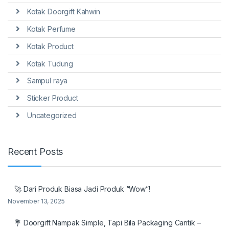
Kotak Doorgift Kahwin
Kotak Perfume
Kotak Product
Kotak Tudung
Sampul raya
Sticker Product
Uncategorized
Recent Posts
🚀 Dari Produk Biasa Jadi Produk “Wow”!
November 13, 2025
💐 Doorgift Nampak Simple, Tapi Bila Packaging Cantik –