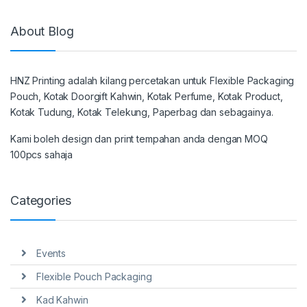
About Blog
HNZ Printing adalah kilang percetakan untuk Flexible Packaging
Pouch, Kotak Doorgift Kahwin, Kotak Perfume, Kotak Product,
Kotak Tudung, Kotak Telekung, Paperbag dan sebagainya.
Kami boleh design dan print tempahan anda dengan MOQ
100pcs sahaja
Categories
Events
Flexible Pouch Packaging
Kad Kahwin