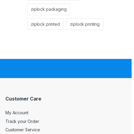
ziplock packaging
ziplock printed
ziplock printing
Customer Care
My Account
Track your Order
Customer Service