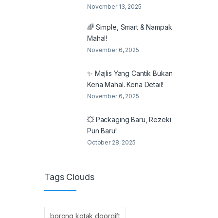
November 13, 2025
🌈 Simple, Smart & Nampak
Mahal!
November 6, 2025
✨ Majlis Yang Cantik Bukan
Kena Mahal. Kena Detail!
November 6, 2025
💥 Packaging Baru, Rezeki
Pun Baru!
October 28, 2025
Tags Clouds
borong kotak doorgift