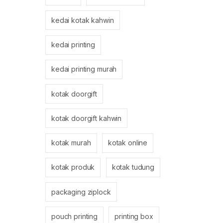
kedai kotak kahwin
kedai printing
kedai printing murah
kotak doorgift
kotak doorgift kahwin
kotak murah
kotak online
kotak produk
kotak tudung
packaging ziplock
pouch printing
printing box