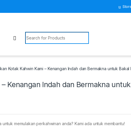
Stor
Search for:
kan Kotak Kahwin Kami – Kenangan Indah dan Bermakna untuk Bakal 
 – Kenangan Indah dan Bermakna untuk
a untuk memulakan perkahwinan anda? Kami ada untuk membantu!