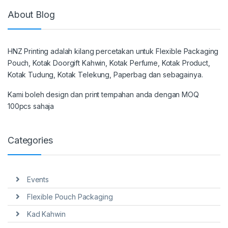
About Blog
HNZ Printing adalah kilang percetakan untuk Flexible Packaging
Pouch, Kotak Doorgift Kahwin, Kotak Perfume, Kotak Product,
Kotak Tudung, Kotak Telekung, Paperbag dan sebagainya.
Kami boleh design dan print tempahan anda dengan MOQ
100pcs sahaja
Categories
Events
Flexible Pouch Packaging
Kad Kahwin