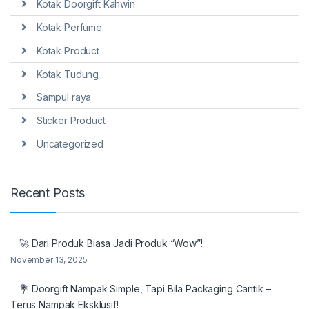
Kotak Doorgift Kahwin
Kotak Perfume
Kotak Product
Kotak Tudung
Sampul raya
Sticker Product
Uncategorized
Recent Posts
🚀 Dari Produk Biasa Jadi Produk “Wow”!
November 13, 2025
💐 Doorgift Nampak Simple, Tapi Bila Packaging Cantik –
Terus Nampak Eksklusif!