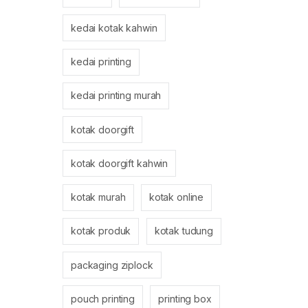
kedai kotak kahwin
kedai printing
kedai printing murah
kotak doorgift
kotak doorgift kahwin
kotak murah
kotak online
kotak produk
kotak tudung
packaging ziplock
pouch printing
printing box