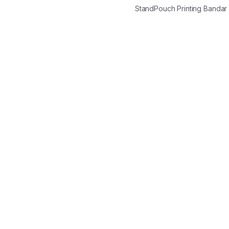
StandPouch Printing Banda