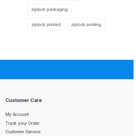
ziplock packaging
ziplock printed
ziplock printing
Customer Care
My Account
Track your Order
Customer Service