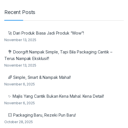
Recent Posts
🚀 Dari Produk Biasa Jadi Produk “Wow”!
November 13, 2025
💐 Doorgift Nampak Simple, Tapi Bila Packaging Cantik –
Terus Nampak Eksklusif!
November 13, 2025
🌈 Simple, Smart & Nampak Mahal!
November 6, 2025
✨ Majlis Yang Cantik Bukan Kena Mahal. Kena Detail!
November 6, 2025
💥 Packaging Baru, Rezeki Pun Baru!
October 28, 2025