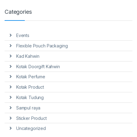
Categories
Events
Flexible Pouch Packaging
Kad Kahwin
Kotak Doorgift Kahwin
Kotak Perfume
Kotak Product
Kotak Tudung
Sampul raya
Sticker Product
Uncategorized