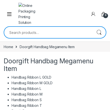
0
Search for:
Home
Doorgift Handbag Megamenu Item
Doorgift Handbag Megamenu
Item
Handbag Ribbon L GOLD
Handbag Ribbon M GOLD
Handbag Ribbon L
Handbag Ribbon M
Handbag Ribbon S
Handbag Ribbon T