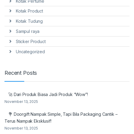
Kotak Perfume
Kotak Product
Kotak Tudung
Sampul raya
Sticker Product
Uncategorized
Recent Posts
🚀 Dari Produk Biasa Jadi Produk “Wow”!
November 13, 2025
💐 Doorgift Nampak Simple, Tapi Bila Packaging Cantik –
Terus Nampak Eksklusif!
November 13, 2025