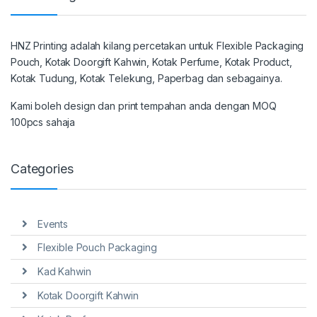
HNZ Printing adalah kilang percetakan untuk Flexible Packaging
Pouch, Kotak Doorgift Kahwin, Kotak Perfume, Kotak Product,
Kotak Tudung, Kotak Telekung, Paperbag dan sebagainya.
Kami boleh design dan print tempahan anda dengan MOQ
100pcs sahaja
Categories
Events
Flexible Pouch Packaging
Kad Kahwin
Kotak Doorgift Kahwin